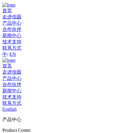
首页
走进佳园
产品中心
合作伙伴
新闻中心
技术支持
联系方式
中
/
EN
首页
走进佳园
产品中心
合作伙伴
新闻中心
技术支持
联系方式
English
产品中心
Product Center